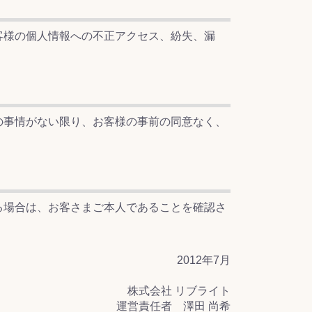
客様の個人情報への不正アクセス、紛失、漏
の事情がない限り、お客様の事前の同意なく、
る場合は、お客さまご本人であることを確認さ
2012年7月
株式会社 リブライト
運営責任者 澤田 尚希