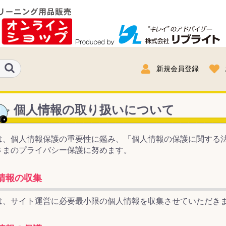
新規会員登録
個人情報の取り扱いについて
は、個人情報保護の重要性に鑑み、「個人情報の保護に関する
さまのプライバシー保護に努めます。
情報の収集
は、サイト運営に必要最小限の個人情報を収集させていただき