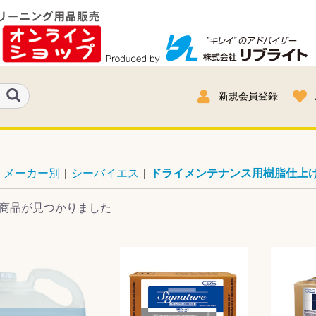
新規会員登録
メーカー別
|
シーバイエス
|
ドライメンテナンス用樹脂仕上
商品が見つかりました