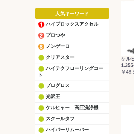
人気キーワード
ハイプロックスアクセル
プロつや
ノンゲーロ
クリアスター
ケルヒ
1.355
ハイテクフローリングコー
￥48,
ト
プログロス
光沢王
ケルヒャー 高圧洗浄機
スクールタフ
ハイパーリムーバー