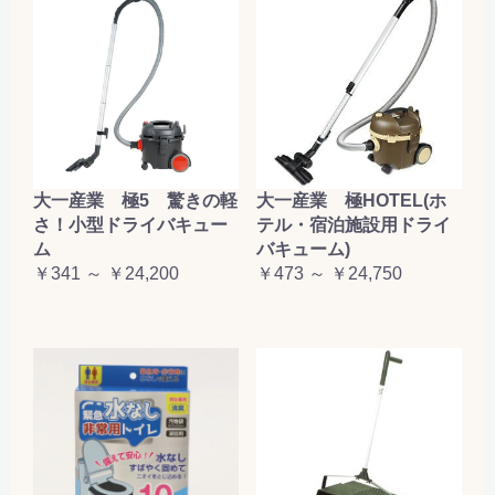
大一産業 極5 驚きの軽
大一産業 極HOTEL(ホ
さ！小型ドライバキュー
テル・宿泊施設用ドライ
ム
バキューム)
￥341 ～ ￥24,200
￥473 ～ ￥24,750