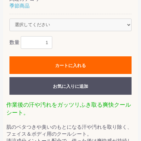
季節商品
数量
カートに入れる
お気に入りに追加
作業後の汗や汚れをガッツリふき取る爽快クール
シート。
肌のベタつきや臭いのもとになる汗や汚れを取り除く、
フェイス＆ボディ用のクールシート。
清涼成分メントール配合で、使った後は爽快感が持続し