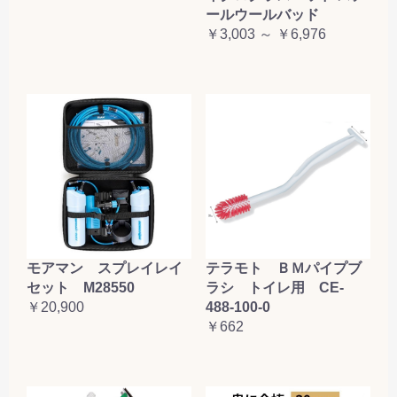
ールウールバッド
￥3,003 ～ ￥6,976
テラモト ＢＭパイプブ
モアマン スプレイレイ
ラシ トイレ用 CE-
セット M28550
488-100-0
￥20,900
￥662