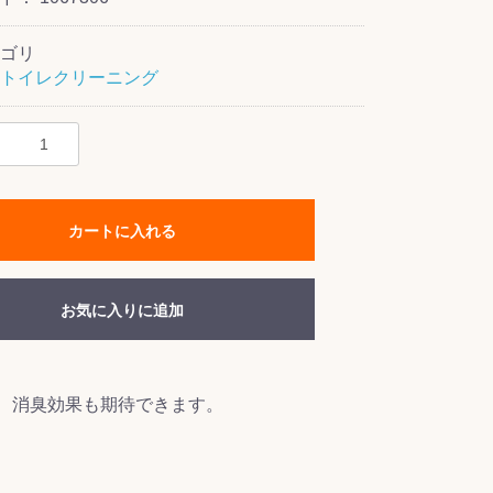
ゴリ
トイレクリーニング
カートに入れる
お気に入りに追加
、消臭効果も期待できます。