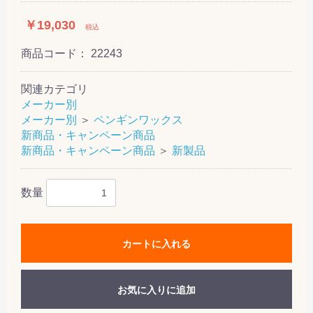
￥19,030
税込
商品コード：
22243
関連カテゴリ
メーカー別
メーカー別
＞
ペンギンワックス
新商品・キャンペーン商品
新商品・キャンペーン商品
＞
新製品
数量
カートに入れる
お気に入りに追加