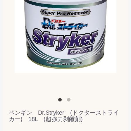
ペンギン Dr.Stryker (ドクターストライ
カー) 18L (超強力剥離剤)