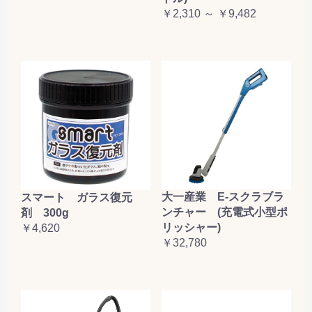
￥2,310 ～ ￥9,482
大一産業 E-スクラブラ
スマート ガラス復元
ンチャー (充電式小型ポ
剤 300g
リッシャー)
￥4,620
￥32,780