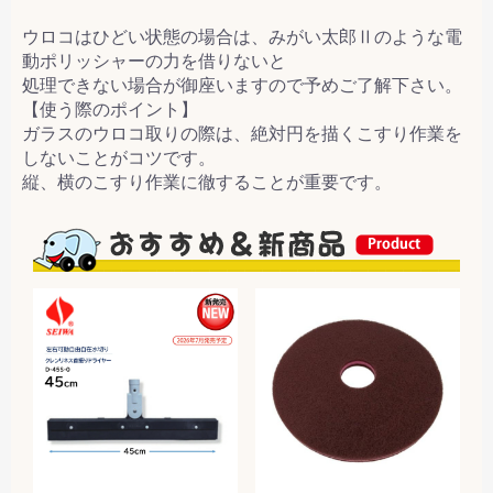
ウロコはひどい状態の場合は、みがい太郎Ⅱのような電
動ポリッシャーの力を借りないと
処理できない場合が御座いますので予めご了解下さい。
【使う際のポイント】
ガラスのウロコ取りの際は、絶対円を描くこすり作業を
しないことがコツです。
縦、横のこすり作業に徹することが重要です。