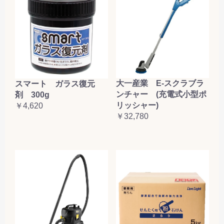
大一産業 E-スクラブラ
スマート ガラス復元
ンチャー (充電式小型ポ
剤 300g
リッシャー)
￥4,620
￥32,780