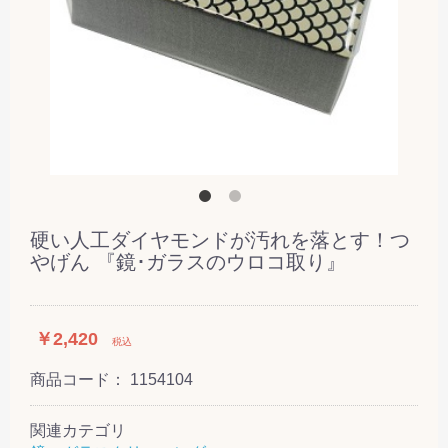
硬い人工ダイヤモンドが汚れを落とす！つ
やげん 『鏡･ガラスのウロコ取り』
￥2,420
税込
商品コード：
1154104
関連カテゴリ