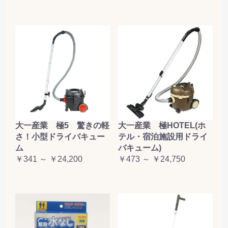
大一産業 極5 驚きの軽
大一産業 極HOTEL(ホ
さ！小型ドライバキュー
テル・宿泊施設用ドライ
ム
バキューム)
￥341 ～ ￥24,200
￥473 ～ ￥24,750