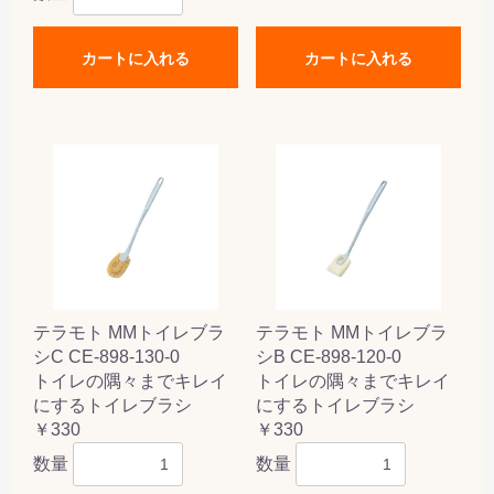
カートに入れる
カートに入れる
テラモト MMトイレブラ
テラモト MMトイレブラ
シC CE-898-130-0
シB CE-898-120-0
トイレの隅々までキレイ
トイレの隅々までキレイ
にするトイレブラシ
にするトイレブラシ
￥330
￥330
数量
数量