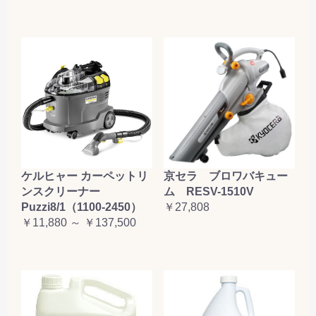
ケルヒャー カーペットリ
京セラ ブロワバキュー
ンスクリーナー
ム RESV-1510V
Puzzi8/1（1100-2450）
￥27,808
￥11,880 ～ ￥137,500