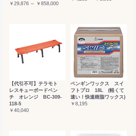
￥29,876 ～ ￥858,000
【代引不可】テラモト
ペンギンワックス スイ
レスキューボードベン
フトプロ 18L (軽くて
チ オレンジ BC-309-
速い！快速樹脂ワックス)
118-5
￥8,195
￥40,040