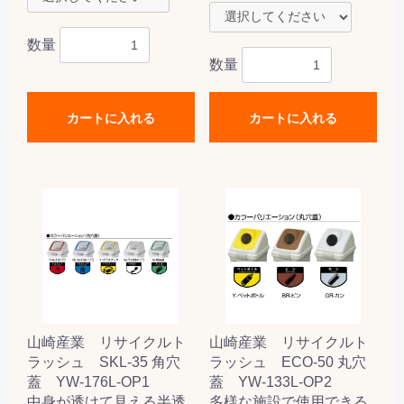
数量
数量
カートに入れる
カートに入れる
山崎産業 リサイクルト
山崎産業 リサイクルト
ラッシュ SKL-35 角穴
ラッシュ ECO-50 丸穴
蓋 YW-176L-OP1
蓋 YW-133L-OP2
中身が透けて見える半透
多様な施設で使用できる