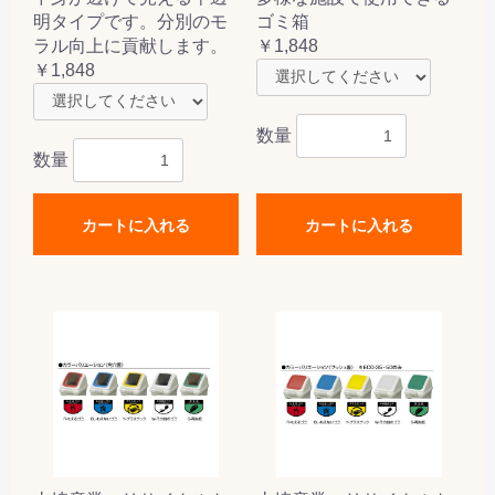
明タイプです。分別のモ
ゴミ箱
ラル向上に貢献します。
￥1,848
￥1,848
数量
数量
カートに入れる
カートに入れる