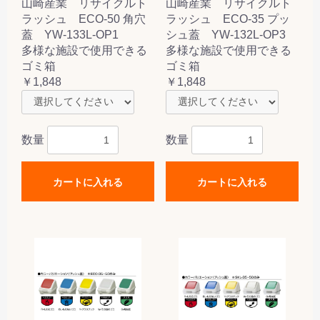
山崎産業 リサイクルト
山崎産業 リサイクルト
ラッシュ ECO-50 角穴
ラッシュ ECO-35 プッ
蓋 YW-133L-OP1
シュ蓋 YW-132L-OP3
多様な施設で使用できる
多様な施設で使用できる
ゴミ箱
ゴミ箱
￥1,848
￥1,848
数量
数量
カートに入れる
カートに入れる