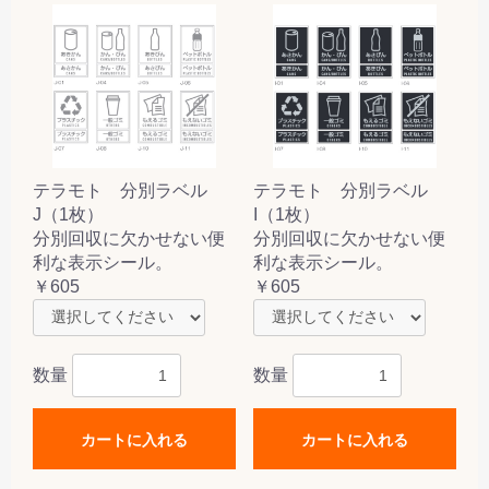
テラモト 分別ラベル
テラモト 分別ラベル
J（1枚）
I（1枚）
分別回収に欠かせない便
分別回収に欠かせない便
利な表示シール。
利な表示シール。
￥605
￥605
数量
数量
カートに入れる
カートに入れる