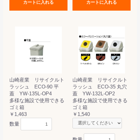
カートに入れる
カートに入れる
山崎産業 リサイクルト
山崎産業 リサイクルト
ラッシュ ECO-90 平
ラッシュ ECO-35 丸穴
蓋 YW-135L-OP4
蓋 YW-132L-OP2
多様な施設で使用できる
多様な施設で使用できる
ゴミ箱
ゴミ箱
￥1,463
￥1,540
数量
数量