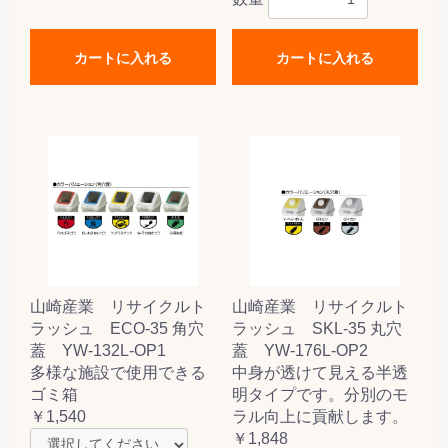
カートに入れる
カートに入れる
山崎産業 リサイクルト
山崎産業 リサイクルト
ラッシュ ECO-35 角穴
ラッシュ SKL-35 丸穴
蓋 YW-132L-OP1
蓋 YW-176L-OP2
多様な施設で使用できる
中身が透けて見える半透
ゴミ箱
明タイプです。分別のモ
￥1,540
ラル向上に貢献します。
￥1,848