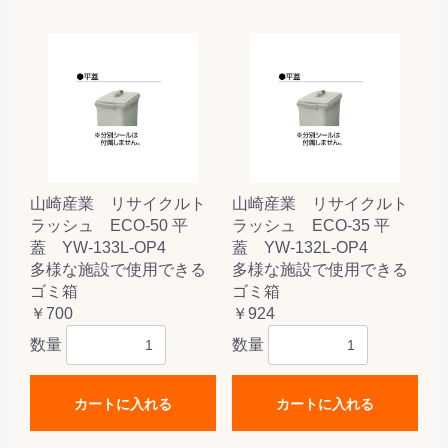
山崎産業 リサイクルト
山崎産業 リサイクルト
ラッシュ ECO-50 平
ラッシュ ECO-35 平
蓋 YW-133L-OP4
蓋 YW-132L-OP4
多様な施設で使用できる
多様な施設で使用できる
ゴミ箱
ゴミ箱
￥700
￥924
数量
数量
カートに入れる
カートに入れる