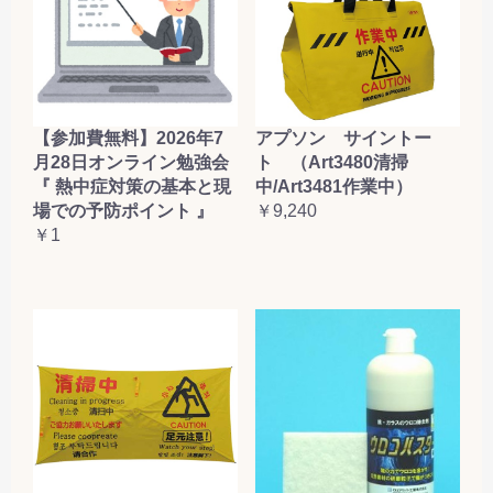
【参加費無料】2026年7
アプソン サイントー
月28日オンライン勉強会
ト （Art3480清掃
『 熱中症対策の基本と現
中/Art3481作業中）
場での予防ポイント 』
￥9,240
￥1