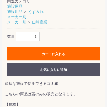
関連カテゴリ
施設用品
施設用品
＞
くず入れ
メーカー別
メーカー別
＞
山崎産業
数量
カートに入れる
お気に入りに追加
多様な施設で使用できるゴミ箱
こちらの商品は蓋のみの販売となります。
【規格】