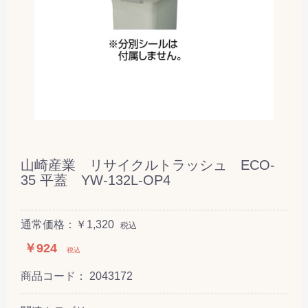
山崎産業 リサイクルトラッシュ ECO-
35 平蓋 YW-132L-OP4
通常価格：￥1,320
税込
￥924
税込
商品コード：
2043172