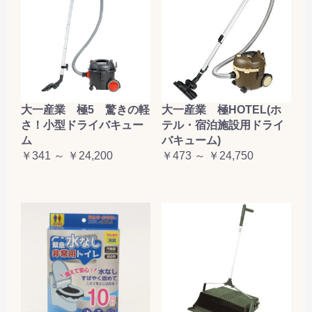
大一産業 極5 驚きの軽
大一産業 極HOTEL(ホ
さ！小型ドライバキュー
テル・宿泊施設用ドライ
ム
バキューム)
￥341 ～ ￥24,200
￥473 ～ ￥24,750