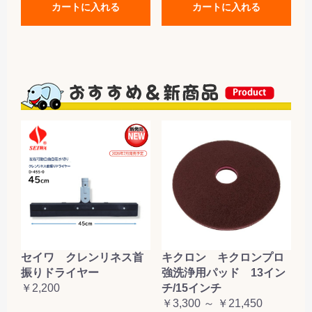
カートに入れる
カートに入れる
セイワ クレンリネス首
キクロン キクロンプロ
振りドライヤー
強洗浄用パッド 13イン
￥2,200
チ/15インチ
￥3,300 ～ ￥21,450