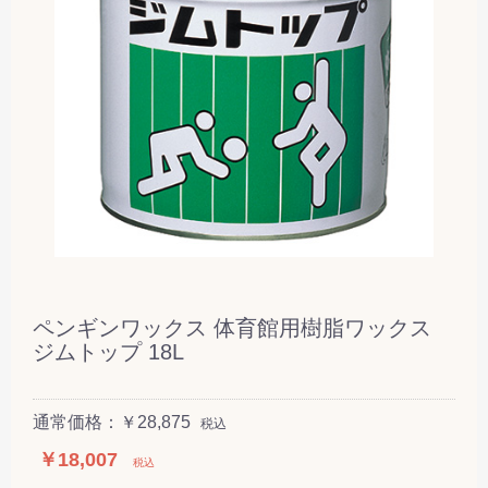
ペンギンワックス 体育館用樹脂ワックス
ジムトップ 18L
通常価格：￥28,875
税込
￥18,007
税込