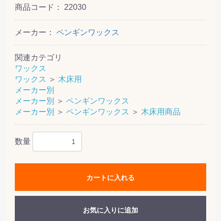
商品コード：
22030
メーカー：
ペンギンワックス
関連カテゴリ
ワックス
ワックス
＞
木床用
メーカー別
メーカー別
＞
ペンギンワックス
メーカー別
＞
ペンギンワックス
＞
木床用商品
数量
カートに入れる
お気に入りに追加