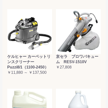
ケルヒャー カーペットリ
京セラ ブロワバキュー
ンスクリーナー
ム RESV-1510V
Puzzi8/1（1100-2450）
￥27,808
￥11,880 ～ ￥137,500