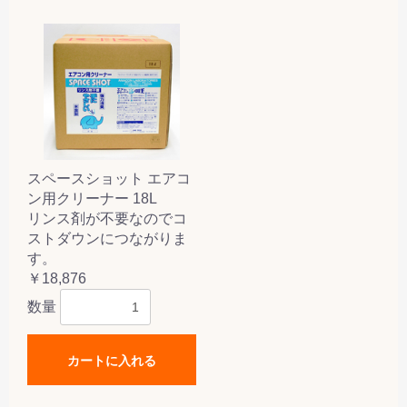
スペースショット エアコ
ン用クリーナー 18L
リンス剤が不要なのでコ
ストダウンにつながりま
す。
￥18,876
数量
カートに入れる