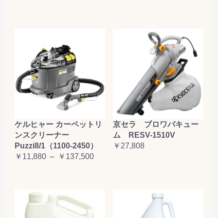
ケルヒャー カーペットリ
京セラ ブロワバキュー
ンスクリーナー
ム RESV-1510V
Puzzi8/1（1100-2450）
￥27,808
￥11,880 ～ ￥137,500