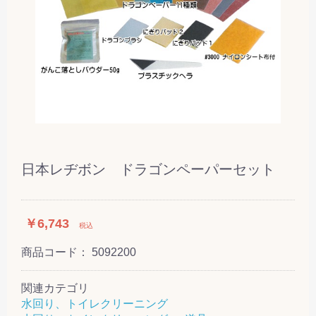
日本レヂボン ドラゴンペーパーセット
￥6,743
税込
商品コード：
5092200
関連カテゴリ
水回り、トイレクリーニング