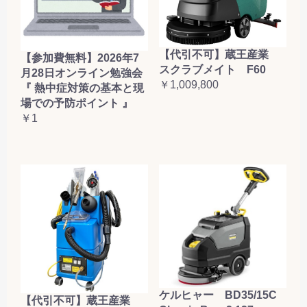
【代引不可】蔵王産業
【参加費無料】2026年7
スクラブメイト F60
月28日オンライン勉強会
￥1,009,800
『 熱中症対策の基本と現
場での予防ポイント 』
￥1
ケルヒャー BD35/15C
【代引不可】蔵王産業