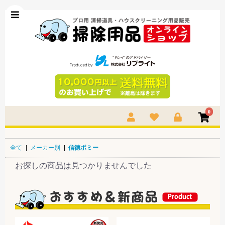
0
全て
|
メーカー別
|
信徳ポミー
お探しの商品は見つかりませんでした