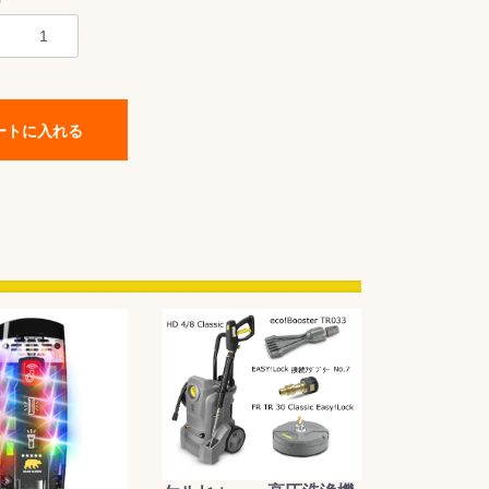
0
ートに入れる