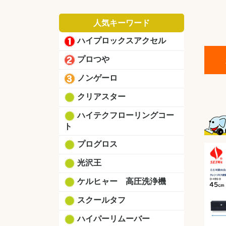
人気キーワード
ハイプロックスアクセル
プロつや
ノンゲーロ
クリアスター
ハイテクフローリングコー
ト
プログロス
光沢王
ケルヒャー 高圧洗浄機
スクールタフ
ハイパーリムーバー