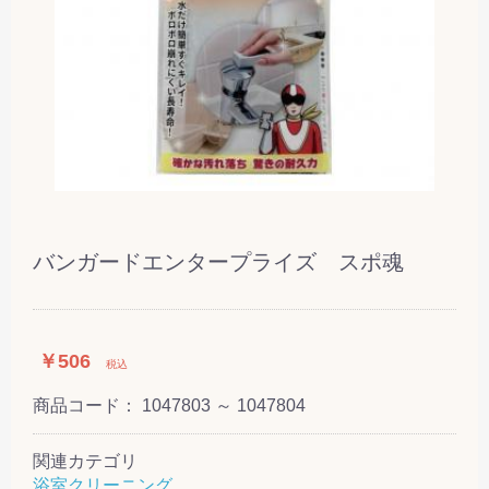
バンガードエンタープライズ スポ魂
￥506
税込
商品コード：
1047803 ～ 1047804
関連カテゴリ
浴室クリーニング