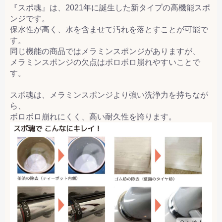
『スポ魂』は、2021年に誕生した新タイプの高機能スポ
ンジです。
保水性が高く、水を含ませて汚れを落とすことが可能で
す。
同じ機能の商品ではメラミンスポンジがありますが、
メラミンスポンジの欠点はボロボロ崩れやすいことで
す。
スポ魂は、メラミンスポンジより強い洗浄力を持ちなが
ら、
ボロボロ崩れにくく、高い耐久性を誇ります。