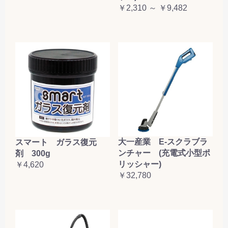
￥2,310 ～ ￥9,482
大一産業 E-スクラブラ
スマート ガラス復元
ンチャー (充電式小型ポ
剤 300g
リッシャー)
￥4,620
￥32,780