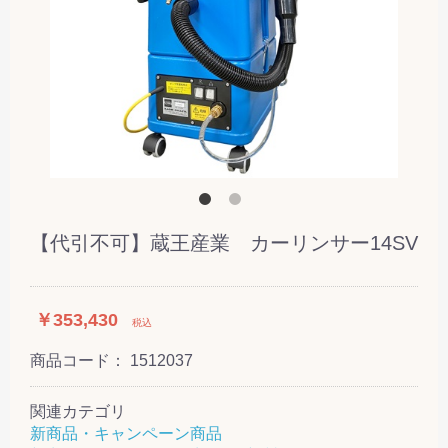
【代引不可】蔵王産業 カーリンサー14SV
￥353,430
税込
商品コード：
1512037
関連カテゴリ
新商品・キャンペーン商品