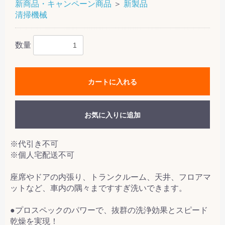
新商品・キャンペーン商品
＞
新製品
清掃機械
数量
カートに入れる
お気に入りに追加
※代引き不可
※個人宅配送不可
座席やドアの内張り、トランクルーム、天井、フロアマ
ットなど、車内の隅々まですすぎ洗いできます。
●プロスペックのパワーで、抜群の洗浄効果とスピード
乾燥を実現！