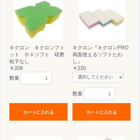
キクロン キクロンフィ
キクロン『キクロンPRO
ット ＤＸソフト 研磨
両面使えるソフトたわ
粒子なし
し』
￥209
￥220
数量
数量
カートに入れる
カートに入れる