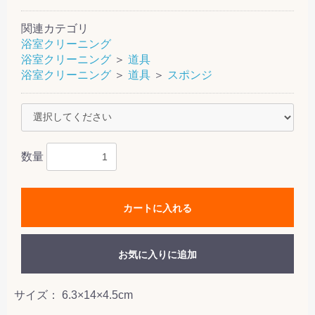
関連カテゴリ
浴室クリーニング
浴室クリーニング
＞
道具
浴室クリーニング
＞
道具
＞
スポンジ
数量
カートに入れる
お気に入りに追加
サイズ： 6.3×14×4.5cm