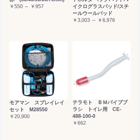
￥550 ～ ￥957
イクログラスパッド/スチ
ールウールバッド
￥3,003 ～ ￥6,976
テラモト ＢＭパイプブ
モアマン スプレイレイ
ラシ トイレ用 CE-
セット M28550
488-100-0
￥20,900
￥662