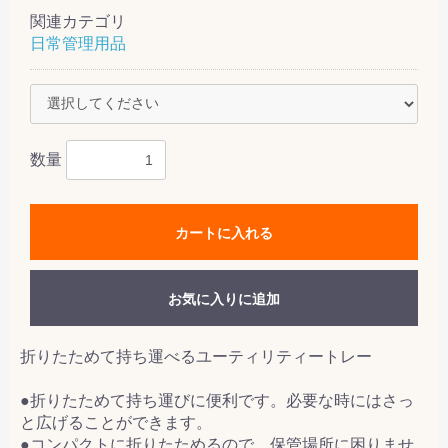
関連カテゴリ
日常管理用品
数量
カートに入れる
お気に入りに追加
折りたためて持ち運べるユーティリティートレー
●折りたためて持ち運びに便利です。必要な時にはさっ
と広げることができます。
●コンパクトに折りたためるので、保管場所に困りませ