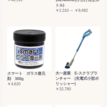
トル)
￥2,310 ～ ￥9,482
大一産業 E-スクラブラ
スマート ガラス復元
ンチャー (充電式小型ポ
剤 300g
リッシャー)
￥4,620
￥32,780