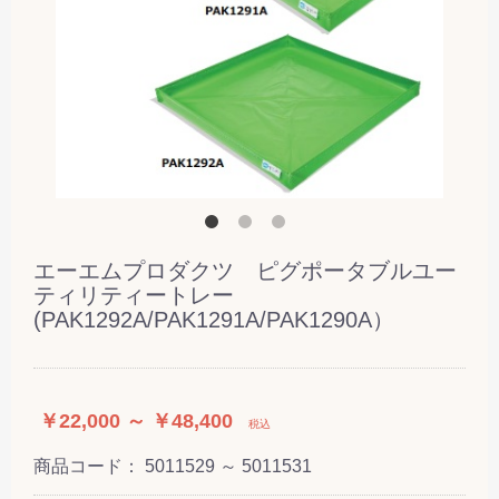
エーエムプロダクツ ピグポータブルユー
ティリティートレー
(PAK1292A/PAK1291A/PAK1290A）
￥22,000 ～ ￥48,400
税込
商品コード：
5011529 ～ 5011531