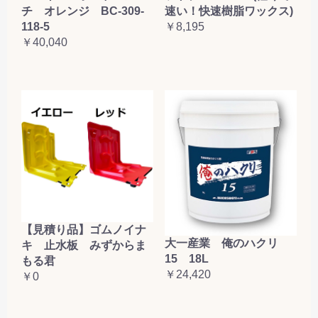
チ オレンジ BC-309-
速い！快速樹脂ワックス)
118-5
￥8,195
￥40,040
【見積り品】ゴムノイナ
大一産業 俺のハクリ
キ 止水板 みずからま
15 18L
もる君
￥24,420
￥0