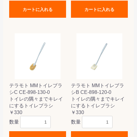
カートに入れる
カートに入れる
テラモト MMトイレブラ
テラモト MMトイレブラ
シC CE-898-130-0
シB CE-898-120-0
トイレの隅々までキレイ
トイレの隅々までキレイ
にするトイレブラシ
にするトイレブラシ
￥330
￥330
数量
数量