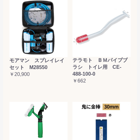
テラモト ＢＭパイプブ
モアマン スプレイレイ
ラシ トイレ用 CE-
セット M28550
488-100-0
￥20,900
￥662