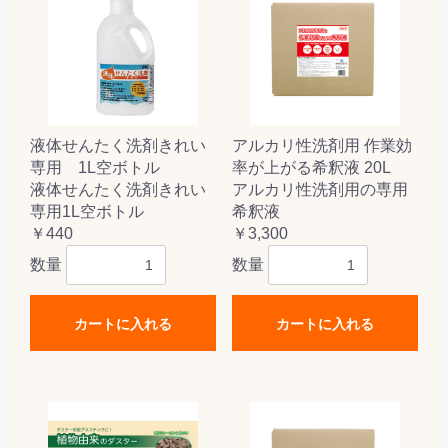
液体せんたく洗剤きれい
アルカリ性洗剤用 作業効
専用 1L空ボトル
率が上がる希釈液 20L
液体せんたく洗剤きれい
アルカリ性洗剤用の専用
専用1L空ボトル
希釈液
￥440
￥3,300
数量
数量
カートに入れる
カートに入れる