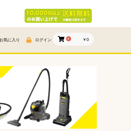
0
￥0
お気に入り
ログイン