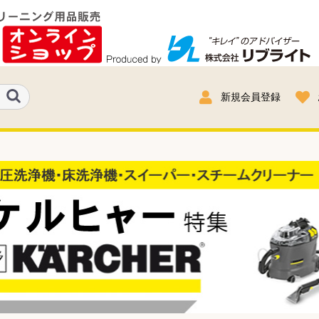
新規会員登録