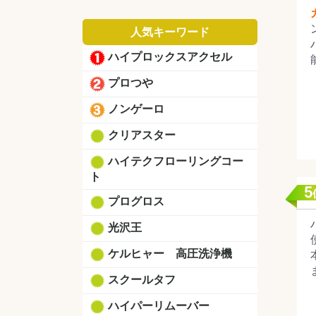
人気キーワード
ハイプロックスアクセル
プロつや
ノンゲーロ
クリアスター
ハイテクフローリングコー
ト
プログロス
光沢王
ケルヒャー 高圧洗浄機
スクールタフ
ハイパーリムーバー