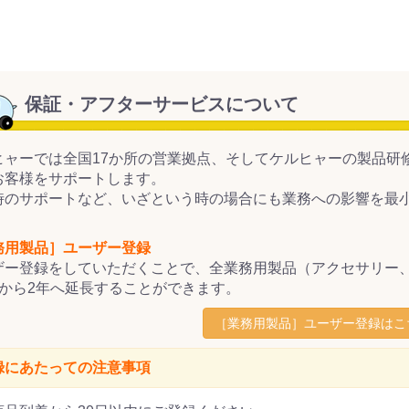
保証・アフターサービスについて
ヒャーでは全国17か所の営業拠点、そしてケルヒャーの製品研
お客様をサポートします。
時のサポートなど、いざという時の場合にも業務への影響を最
。
務用製品］ユーザー登録
ザー登録をしていただくことで、全業務用製品（アクセサリー
年から2年へ延長することができます。
［業務用製品］ユーザー登録はこ
録にあたっての注意事項