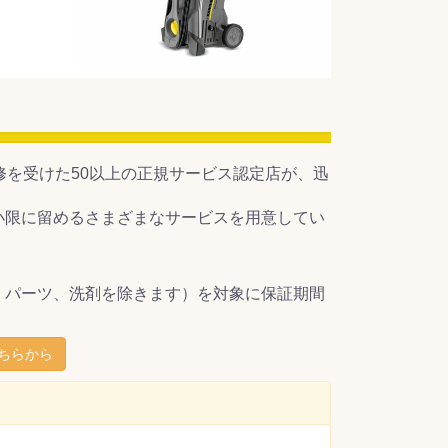
修を受けた50以上の正規サービス認定店が、迅
小限に留めるさまざまなサービスを用意してい
、パーツ、洗剤を除きます）を対象に保証期間
ちらから