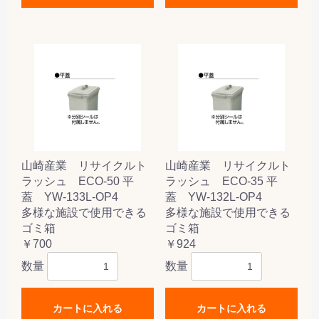
山崎産業 リサイクルト
山崎産業 リサイクルト
ラッシュ ECO-50 平
ラッシュ ECO-35 平
蓋 YW-133L-OP4
蓋 YW-132L-OP4
多様な施設で使用できる
多様な施設で使用できる
ゴミ箱
ゴミ箱
￥700
￥924
数量
数量
カートに入れる
カートに入れる