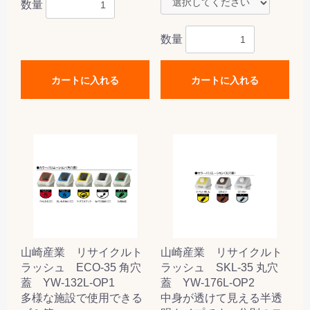
数量
数量
カートに入れる
カートに入れる
山崎産業 リサイクルト
山崎産業 リサイクルト
ラッシュ ECO-35 角穴
ラッシュ SKL-35 丸穴
蓋 YW-132L-OP1
蓋 YW-176L-OP2
多様な施設で使用できる
中身が透けて見える半透