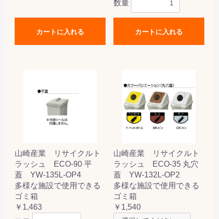
数量
カートに入れる
カートに入れる
山崎産業 リサイクルト
山崎産業 リサイクルト
ラッシュ ECO-90 平
ラッシュ ECO-35 丸穴
蓋 YW-135L-OP4
蓋 YW-132L-OP2
多様な施設で使用できる
多様な施設で使用できる
ゴミ箱
ゴミ箱
￥1,463
￥1,540