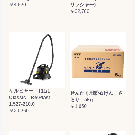
リッシャー)
￥4,620
￥32,780
ケルヒャー T11/1
せんたく用粉石けん さ
Classic Re!Plast
らり 5kg
1.527-210.0
￥1,650
￥29,260