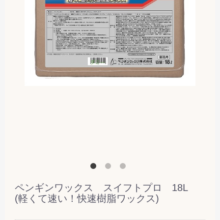
ペンギンワックス スイフトプロ 18L
(軽くて速い！快速樹脂ワックス)