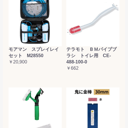
テラモト ＢＭパイプブ
モアマン スプレイレイ
ラシ トイレ用 CE-
セット M28550
488-100-0
￥20,900
￥662