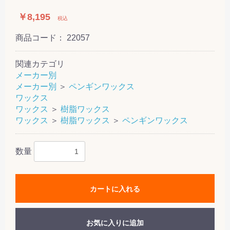
￥8,195
税込
商品コード：
22057
関連カテゴリ
メーカー別
メーカー別
＞
ペンギンワックス
ワックス
ワックス
＞
樹脂ワックス
ワックス
＞
樹脂ワックス
＞
ペンギンワックス
数量
カートに入れる
お気に入りに追加