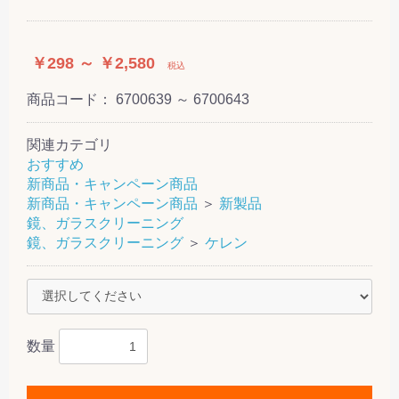
￥298 ～ ￥2,580
税込
商品コード：
6700639 ～ 6700643
関連カテゴリ
おすすめ
新商品・キャンペーン商品
新商品・キャンペーン商品
＞
新製品
鏡、ガラスクリーニング
鏡、ガラスクリーニング
＞
ケレン
数量