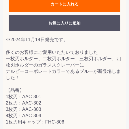
カートに入れる
お気に入りに追加
※2024年11月14日発売です。
多くのお客様にご愛用いただいておりました
一枚刃ホルダー、二枚刃ホルダー、三枚刃ホルダー、四
枚刃ホルダーのガラススクレーパーに
ナルビーコーポレートカラーであるブルーが新登場しま
した！
【品番】
1枚刃：AAC-301
2枚刃：AAC-302
3枚刃：AAC-303
4枚刃：AAC-304
1枚刃用キャップ：FHC-806