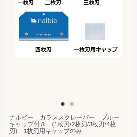
ナルビー ガラススクレーパー ブルー
キャップ付き (1枚刃/2枚刃/3枚刃/4枚
刃) 1枚刃用キャップのみ