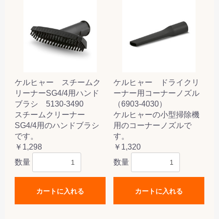
ケルヒャー スチームク
ケルヒャー ドライクリ
リーナーSG4/4用ハンド
ーナー用コーナーノズル
ブラシ 5130-3490
（6903-4030）
スチームクリーナー
ケルヒャーの小型掃除機
SG4/4用のハンドブラシ
用のコーナーノズルで
です。
す。
￥1,298
￥1,320
数量
数量
カートに入れる
カートに入れる