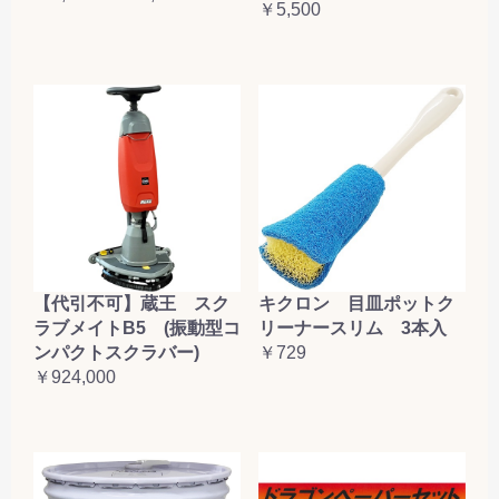
￥5,500
【代引不可】蔵王 スク
キクロン 目皿ポットク
ラブメイトB5 (振動型コ
リーナースリム 3本入
ンパクトスクラバー)
￥729
￥924,000