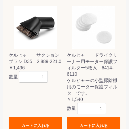
ケルヒャー サクション
ケルヒャー ドライクリ
ブラシID35 2.889-221.0
ーナー用モーター保護フ
￥1,496
ィルター5枚入 6414-
6110
数量
ケルヒャーの小型掃除機
用のモーター保護フィル
ターです。
￥1,540
数量
カートに入れる
カートに入れる