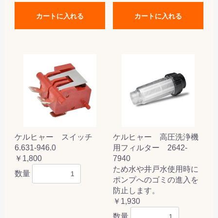
カートに入れる
カートに入れる
ケルヒャー スイッチ
ケルヒャー 高圧洗浄機
6.631-946.0
用フィルター 2642-
￥1,800
7940
ため水や井戸水使用時に
数量
ポンプへのゴミの進入を
防止します。
￥1,930
数量