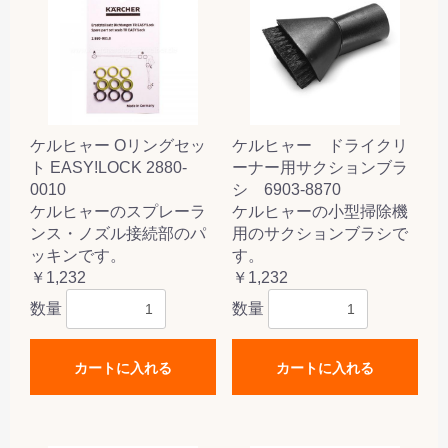
ケルヒャー Oリングセッ
ケルヒャー ドライクリ
ト EASY!LOCK 2880-
ーナー用サクションブラ
0010
シ 6903-8870
ケルヒャーのスプレーラ
ケルヒャーの小型掃除機
ンス・ノズル接続部のパ
用のサクションブラシで
ッキンです。
す。
￥1,232
￥1,232
数量
数量
カートに入れる
カートに入れる