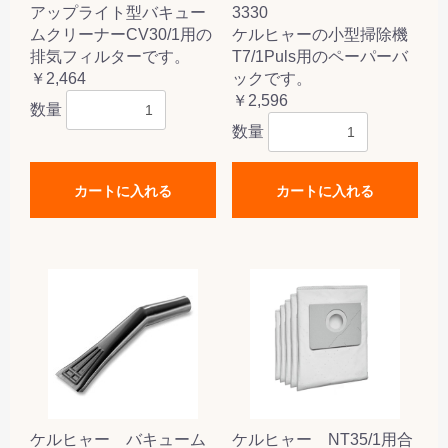
アップライト型バキュー
3330
ムクリーナーCV30/1用の
ケルヒャーの小型掃除機
排気フィルターです。
T7/1Puls用のペーパーバ
￥2,464
ックです。
￥2,596
数量
数量
カートに入れる
カートに入れる
ケルヒャー バキューム
ケルヒャー NT35/1用合