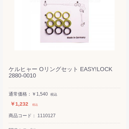
ケルヒャー Oリングセット EASY!LOCK
2880-0010
通常価格：￥1,540
税込
￥1,232
税込
商品コード：
1110127