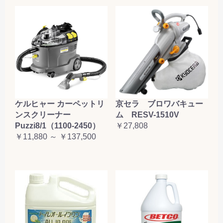
ケルヒャー カーペットリ
京セラ ブロワバキュー
ンスクリーナー
ム RESV-1510V
Puzzi8/1（1100-2450）
￥27,808
￥11,880 ～ ￥137,500