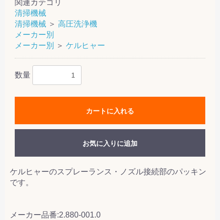
関連カテゴリ
清掃機械
清掃機械
＞
高圧洗浄機
メーカー別
メーカー別
＞
ケルヒャー
数量
カートに入れる
お気に入りに追加
ケルヒャーのスプレーランス・ノズル接続部のパッキン
です。
メーカー品番:2.880-001.0