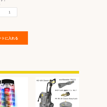
0
ートに入れる