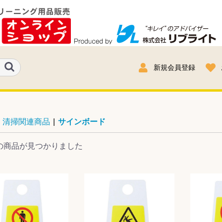
新規会員登録
清掃関連商品
|
サインボード
の商品が見つかりました