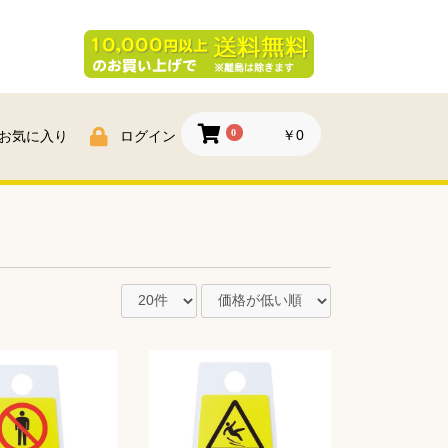
0
￥0
お気に入り
ログイン