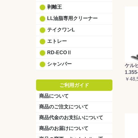
剥離王
LL油脂専用クリーナー
テイクワンL
エトレー
RD-ECOⅡ
シャンパー
ケルヒ
1.355
￥48,
ご利用ガイド
商品について
商品のご注文について
商品代金のお支払いについて
商品のお届けについて