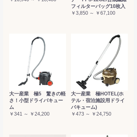
フィルターバッグ10枚入
￥3,850 ～ ￥67,100
大一産業 極5 驚きの軽
大一産業 極HOTEL(ホ
さ！小型ドライバキュー
テル・宿泊施設用ドライ
ム
バキューム)
￥341 ～ ￥24,200
￥473 ～ ￥24,750