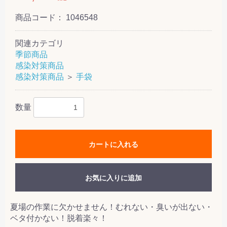
商品コード：
1046548
関連カテゴリ
季節商品
感染対策商品
感染対策商品
＞
手袋
数量
カートに入れる
お気に入りに追加
夏場の作業に欠かせません！むれない・臭いが出ない・
ベタ付かない！脱着楽々！