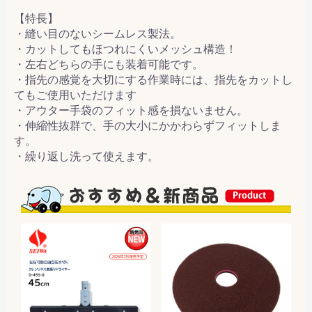
【特長】
・縫い目のないシームレス製法。
・カットしてもほつれにくいメッシュ構造！
・左右どちらの手にも装着可能です。
・指先の感覚を大切にする作業時には、指先をカットし
てもご使用いただけます
・アウター手袋のフィット感を損ないません。
・伸縮性抜群で、手の大小にかかわらずフィットしま
す。
・繰り返し洗って使えます。