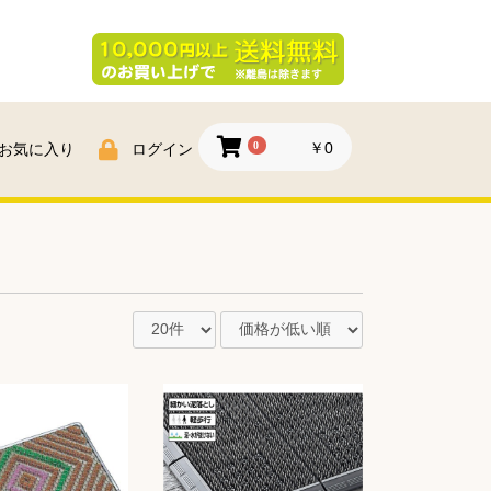
0
￥0
お気に入り
ログイン