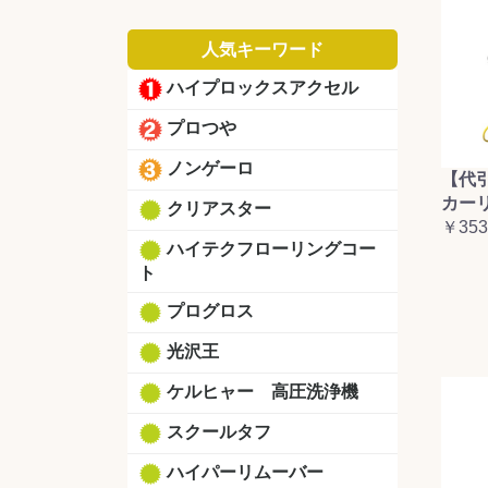
人気キーワード
ハイプロックスアクセル
プロつや
ノンゲーロ
【代
カーリ
クリアスター
￥353
ハイテクフローリングコー
ト
プログロス
光沢王
ケルヒャー 高圧洗浄機
スクールタフ
ハイパーリムーバー