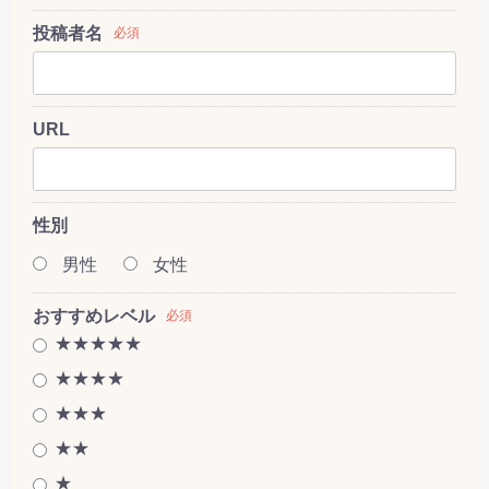
投稿者名
必須
URL
性別
男性
女性
おすすめレベル
必須
★★★★★
★★★★
★★★
★★
★