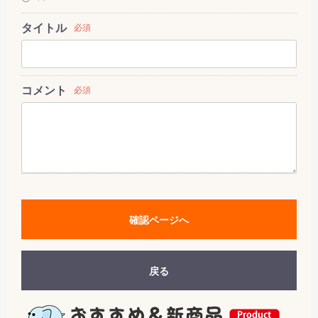
タイトル
必須
コメント
必須
確認ページへ
戻る