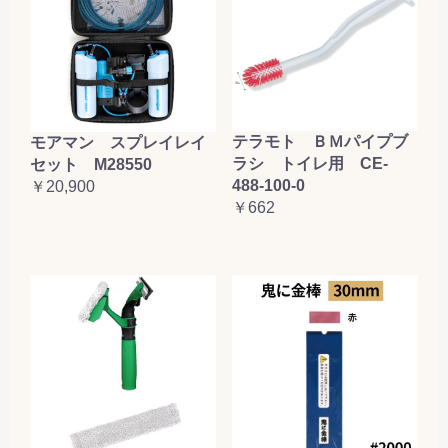
テラモト ＢＭパイプブ
モアマン スプレイレイ
ラシ トイレ用 CE-
セット M28550
488-100-0
￥20,900
￥662