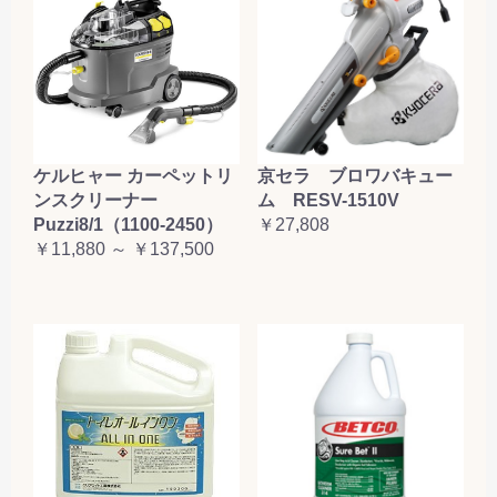
ケルヒャー カーペットリ
京セラ ブロワバキュー
ンスクリーナー
ム RESV-1510V
Puzzi8/1（1100-2450）
￥27,808
￥11,880 ～ ￥137,500