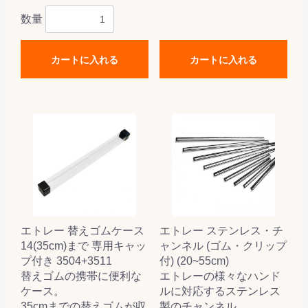
数量
カートに入れる
カートに入れる
エトレー 替えゴムケース
エトレー ステンレス・チ
14(35cm)まで 専用キャッ
ャンネル (ゴム・クリップ
プ付き 3504+3511
付) (20~55cm)
替えゴムの携帯に便利な
エトレーの様々なハンド
ケース。
ルに対応するステンレス
35cmまでの替えゴムが収
製のチャンネル