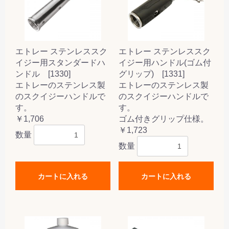
エトレー ステンレススク
エトレー ステンレススク
イジー用スタンダードハ
イジー用ハンドル(ゴム付
ンドル [1330]
グリップ) [1331]
エトレーのステンレス製
エトレーのステンレス製
のスクイジーハンドルで
のスクイジーハンドルで
す。
す。
￥1,706
ゴム付きグリップ仕様。
￥1,723
数量
数量
カートに入れる
カートに入れる