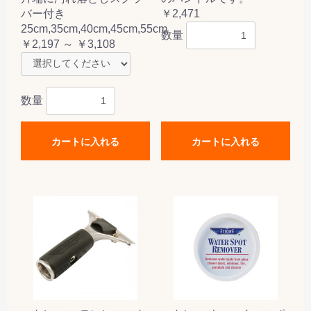
バー付き
￥2,471
25cm,35cm,40cm,45cm,55cm
数量
￥2,197 ～ ￥3,108
数量
カートに入れる
カートに入れる