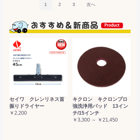
1
2
3
次へ
セイワ クレンリネス首
キクロン キクロンプロ
振りドライヤー
強洗浄用パッド 13イン
￥2,200
チ/15インチ
￥3,300 ～ ￥21,450