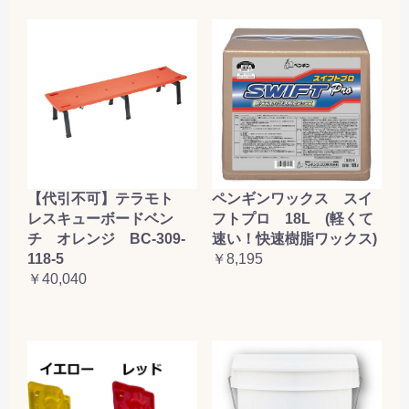
【代引不可】テラモト
ペンギンワックス スイ
レスキューボードベン
フトプロ 18L (軽くて
チ オレンジ BC-309-
速い！快速樹脂ワックス)
118-5
￥8,195
￥40,040