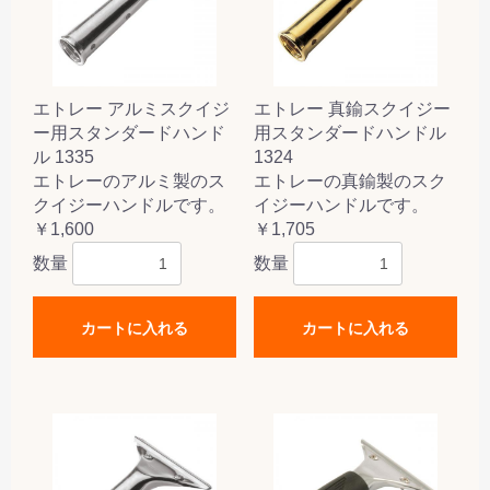
エトレー アルミスクイジ
エトレー 真鍮スクイジー
ー用スタンダードハンド
用スタンダードハンドル
ル 1335
1324
エトレーのアルミ製のス
エトレーの真鍮製のスク
クイジーハンドルです。
イジーハンドルです。
￥1,600
￥1,705
数量
数量
カートに入れる
カートに入れる