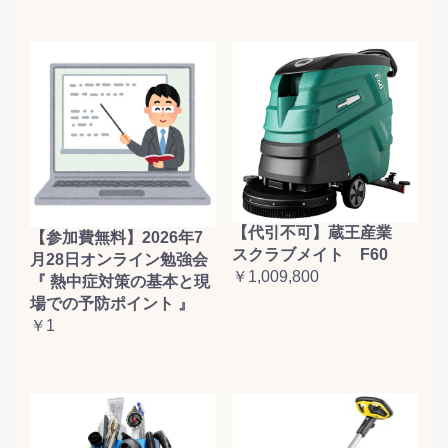
【代引不可】蔵王産業
【参加費無料】2026年7
スクラブメイト F60
月28日オンライン勉強会
￥1,009,800
『 熱中症対策の基本と現
場での予防ポイント 』
￥1