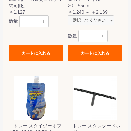
納可能。
20～55cm
￥1,127
￥1,240 ～ ￥2,139
数量
数量
カートに入れる
カートに入れる
エトレー スクイジーオフ
エトレー スタンダードホ