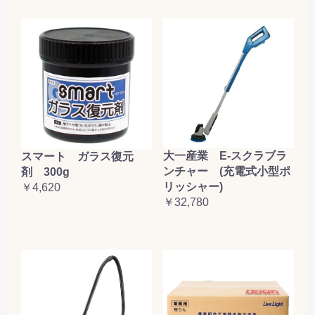
大一産業 E-スクラブラ
スマート ガラス復元
ンチャー (充電式小型ポ
剤 300g
リッシャー)
￥4,620
￥32,780