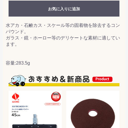
お気に入りに追加
水アカ・石鹸カス・スケール等の固着物を除去するコン
パウンド。
ガラス・鏡・ホーロー等のデリケートな素材に適してい
ます。
容量:283.5g