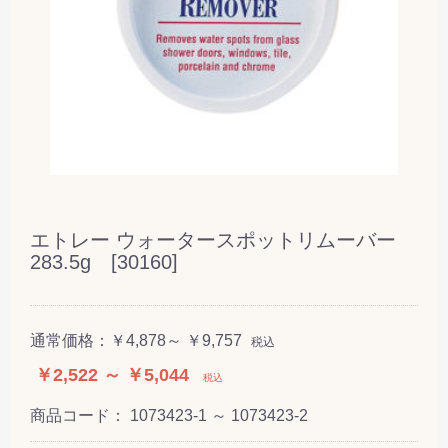
エトレー ウォータースポットリムーバー
283.5g [30160]
通常価格：
￥4,878～ ￥9,757
税込
￥2,522 ～ ￥5,044
税込
商品コード：
1073423-1 ～ 1073423-2