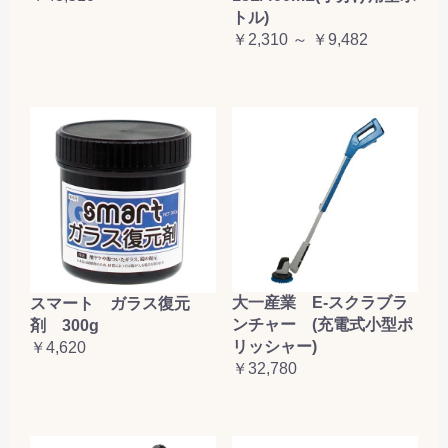
トル)
￥2,310 ～ ￥9,482
大一産業 E-スクラブラ
スマート ガラス復元
ンチャー (充電式小型ポ
剤 300g
リッシャー)
￥4,620
￥32,780