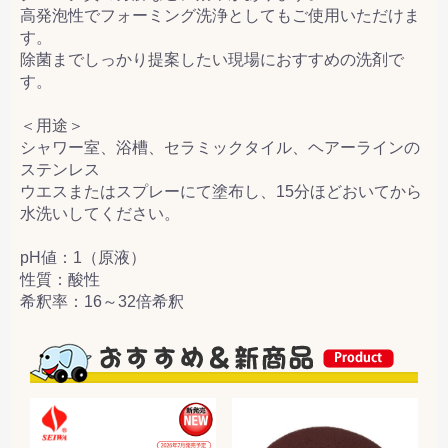
高発泡性でフォーミング洗浄としてもご使用いただけま
す。
除菌までしっかり提案したい現場におすすめの洗剤で
す。
＜用途＞
シャワー室、浴槽、セラミックタイル、ヘアーラインの
ステンレス
ウエスまたはスプレーにて塗布し、15分ほどおいてから
水洗いしてください。
pH値：1（原液）
性質：酸性
希釈率：16～32倍希釈