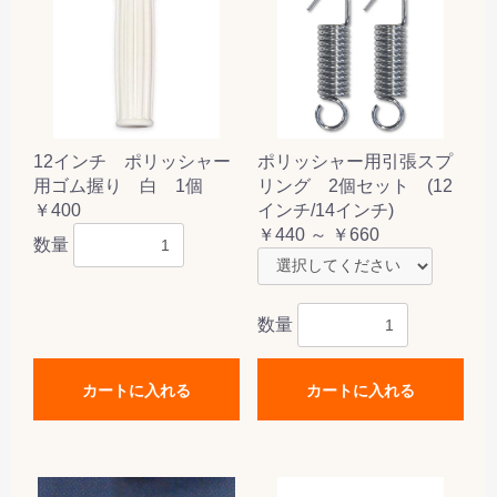
12インチ ポリッシャー
ポリッシャー用引張スプ
用ゴム握り 白 1個
リング 2個セット (12
￥400
インチ/14インチ)
￥440 ～ ￥660
数量
数量
カートに入れる
カートに入れる