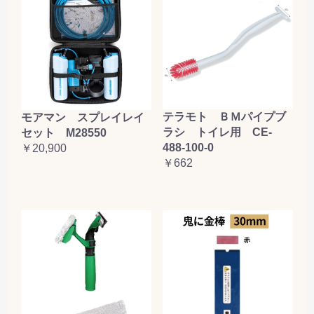
テラモト ＢＭパイプブ
モアマン スプレイレイ
ラシ トイレ用 CE-
セット M28550
488-100-0
￥20,900
￥662