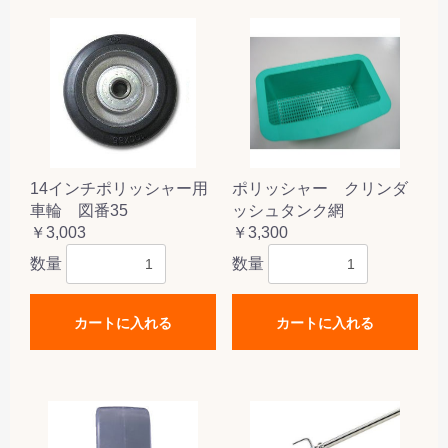
14インチポリッシャー用
ポリッシャー クリンダ
車輪 図番35
ッシュタンク網
￥3,003
￥3,300
数量
数量
カートに入れる
カートに入れる