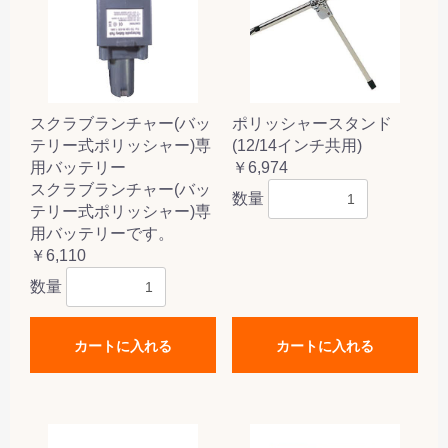
スクラブランチャー(バッ
ポリッシャースタンド
テリー式ポリッシャー)専
(12/14インチ共用)
用バッテリー
￥6,974
スクラブランチャー(バッ
数量
テリー式ポリッシャー)専
用バッテリーです。
￥6,110
数量
カートに入れる
カートに入れる