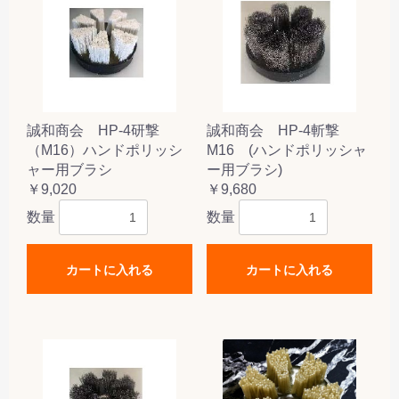
誠和商会 HP-4研撃
誠和商会 HP-4斬撃
（M16）ハンドポリッシ
M16 (ハンドポリッシャ
ャー用ブラシ
ー用ブラシ)
￥9,020
￥9,680
数量
数量
カートに入れる
カートに入れる