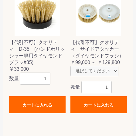
【代引不可】クオリテ
【代引不可】クオリテ
ィ D-35 (ハンドポリッ
ィ サイドアタッカー
シャー専用ダイヤモンド
（ダイヤモンドブラシ）
ブラシ#35)
￥99,000 ～ ￥129,800
￥33,000
数量
数量
カートに入れる
カートに入れる