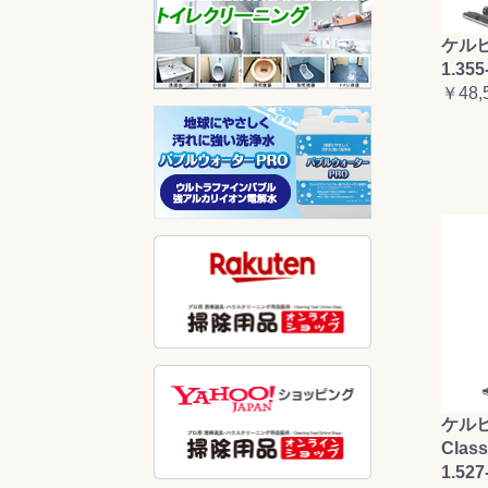
ケルヒ
1.355
￥48,
ケルヒ
Clas
1.527