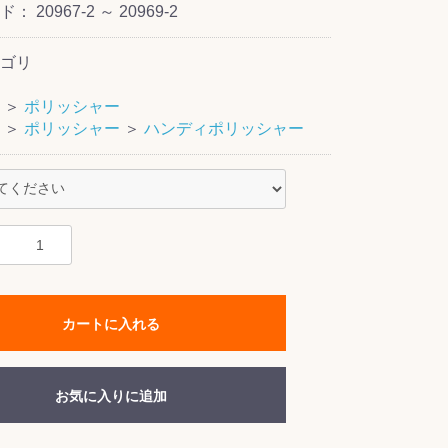
ード：
20967-2 ～ 20969-2
ゴリ
＞
ポリッシャー
＞
ポリッシャー
＞
ハンディポリッシャー
カートに入れる
お気に入りに追加