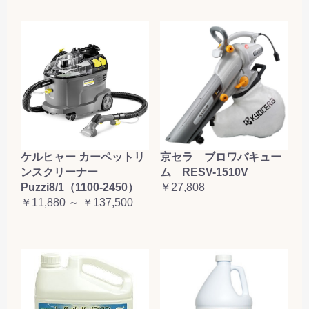
ケルヒャー カーペットリ
京セラ ブロワバキュー
ンスクリーナー
ム RESV-1510V
Puzzi8/1（1100-2450）
￥27,808
￥11,880 ～ ￥137,500