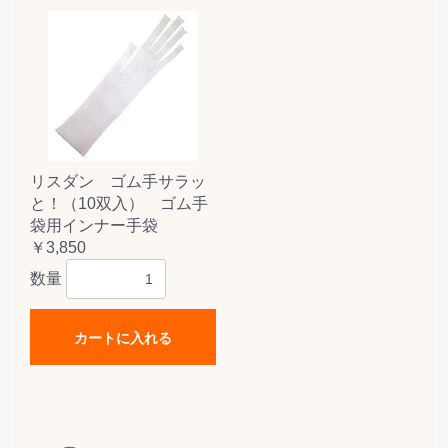
リスダン ゴム手サラッ
と！（10双入） ゴム手
袋用インナー手袋
￥3,850
数量
カートに入れる