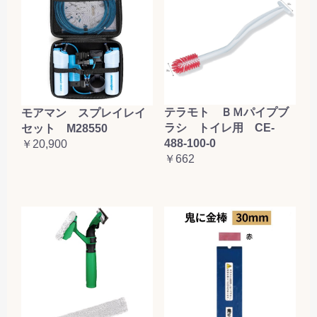
テラモト ＢＭパイプブ
モアマン スプレイレイ
ラシ トイレ用 CE-
セット M28550
488-100-0
￥20,900
￥662