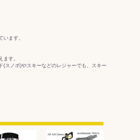
ています。
えます。
(スノボ)やスキーなどのレジャーでも、スキー