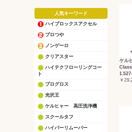
人気キーワード
ハイプロックスアクセル
プロつや
ノンゲーロ
クリアスター
ケルヒ
Clas
ハイテクフローリングコー
1.527
ト
￥29,
プログロス
光沢王
ケルヒャー 高圧洗浄機
スクールタフ
ハイパーリムーバー