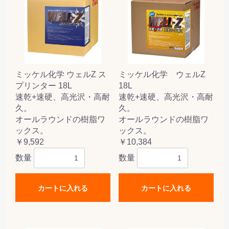
ミッケル化学 ウェルZ ス
ミッケル化学 ウェルZ
プリンター 18L
18L
速乾+速硬、高光沢・高耐
速乾+速硬、高光沢・高耐
久。
久。
オールラウンドの樹脂ワ
オールラウンドの樹脂ワ
ックス。
ックス。
￥9,592
￥10,384
数量
数量
カートに入れる
カートに入れる