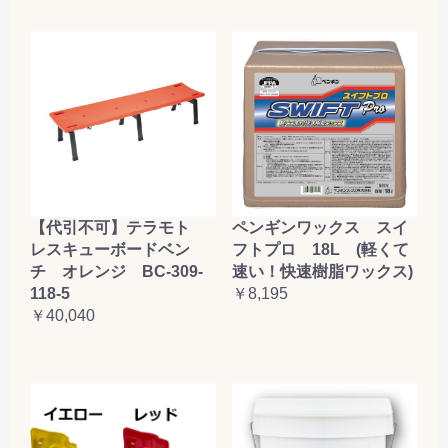
【代引不可】テラモト
ペンギンワックス スイ
レスキューボードベン
フトプロ 18L (軽くて
チ オレンジ BC-309-
速い！快速樹脂ワックス)
118-5
￥8,195
￥40,040