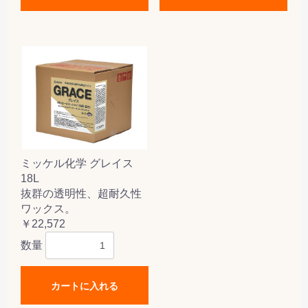
ミッケル化学 グレイス
18L
抜群の透明性、超耐久性
ワックス。
￥22,572
数量
カートに入れる