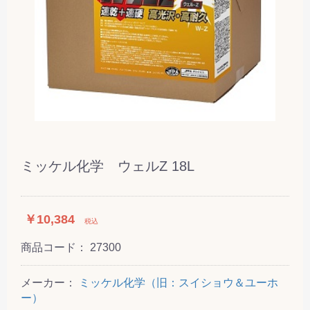
ミッケル化学 ウェルZ 18L
￥10,384
税込
商品コード：
27300
メーカー：
ミッケル化学（旧：スイショウ＆ユーホ
ー）