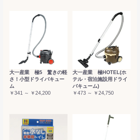
大一産業 極5 驚きの軽
大一産業 極HOTEL(ホ
さ！小型ドライバキュー
テル・宿泊施設用ドライ
ム
バキューム)
￥341 ～ ￥24,200
￥473 ～ ￥24,750