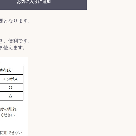
お気に入りに追加
要となります。
き、便利です。
ま使えます。