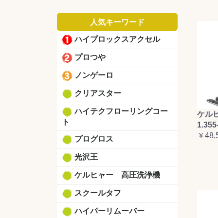
人気キーワード
ハイプロックスアクセル
プロつや
ノンゲーロ
クリアスター
ハイテクフローリングコー
ケルヒ
ト
1.355
￥48,
プログロス
光沢王
ケルヒャー 高圧洗浄機
スクールタフ
ハイパーリムーバー