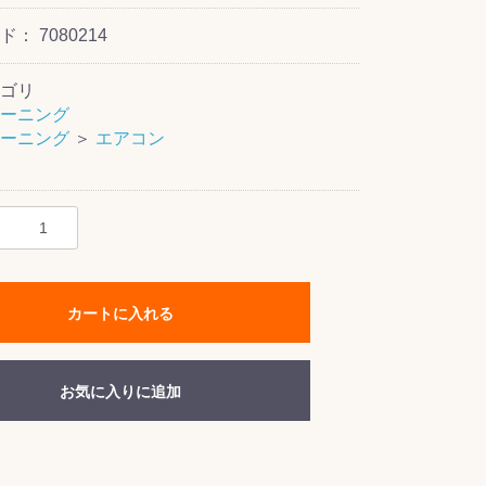
ード：
7080214
ゴリ
ーニング
ーニング
＞
エアコン
カートに入れる
お気に入りに追加