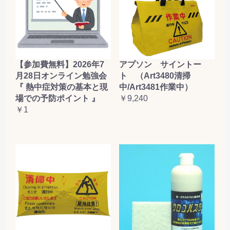
【参加費無料】2026年7
アプソン サイントー
月28日オンライン勉強会
ト （Art3480清掃
『 熱中症対策の基本と現
中/Art3481作業中）
場での予防ポイント 』
￥9,240
￥1