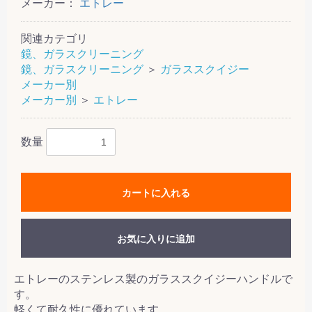
メーカー：
エトレー
関連カテゴリ
鏡、ガラスクリーニング
鏡、ガラスクリーニング
＞
ガラススクイジー
メーカー別
メーカー別
＞
エトレー
数量
カートに入れる
お気に入りに追加
エトレーのステンレス製のガラススクイジーハンドルで
す。
軽くて耐久性に優れています。