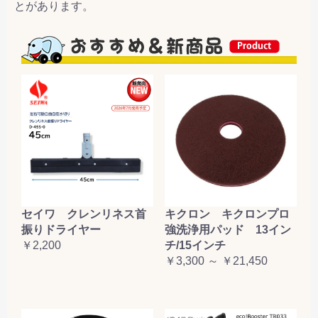
とがあります。
セイワ クレンリネス首
キクロン キクロンプロ
振りドライヤー
強洗浄用パッド 13イン
￥2,200
チ/15インチ
￥3,300 ～ ￥21,450