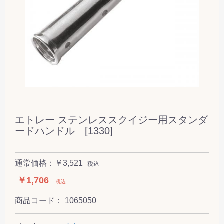
エトレー ステンレススクイジー用スタンダ
ードハンドル [1330]
通常価格：￥3,521
税込
￥1,706
税込
商品コード：
1065050