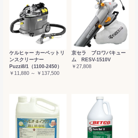
ケルヒャー カーペットリ
京セラ ブロワバキュー
ンスクリーナー
ム RESV-1510V
Puzzi8/1（1100-2450）
￥27,808
￥11,880 ～ ￥137,500