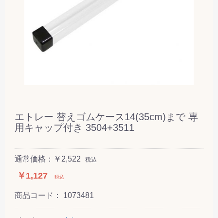
エトレー 替えゴムケース14(35cm)まで 専
用キャップ付き 3504+3511
通常価格：￥2,522
税込
￥1,127
税込
商品コード：
1073481