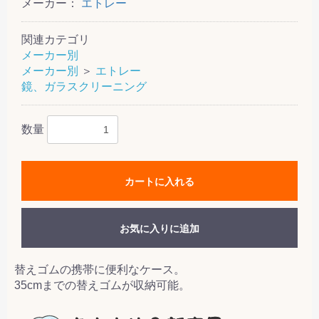
メーカー：
エトレー
関連カテゴリ
メーカー別
メーカー別
＞
エトレー
鏡、ガラスクリーニング
数量
カートに入れる
お気に入りに追加
替えゴムの携帯に便利なケース。
35cmまでの替えゴムが収納可能。