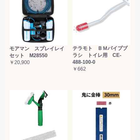
テラモト ＢＭパイプブ
モアマン スプレイレイ
ラシ トイレ用 CE-
セット M28550
488-100-0
￥20,900
￥662